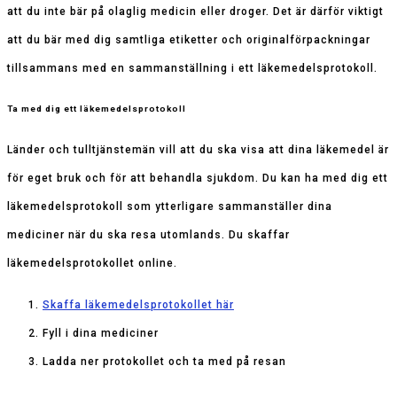
att du inte bär på olaglig medicin eller droger. Det är därför viktigt
att du bär med dig samtliga etiketter och originalförpackningar
tillsammans med en sammanställning i ett läkemedelsprotokoll.
Ta med dig ett läkemedelsprotokoll
Länder och tulltjänstemän vill att du ska visa att dina läkemedel är
för eget bruk och för att behandla sjukdom. Du kan ha med dig ett
läkemedelsprotokoll som ytterligare sammanställer dina
mediciner när du ska resa utomlands. Du skaffar
läkemedelsprotokollet online.
Skaffa läkemedelsprotokollet här
Fyll i dina mediciner
Ladda ner protokollet och ta med på resan