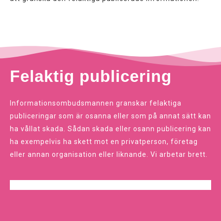
Felaktig publicering
Informationsombudsmannen granskar felaktiga
publiceringar som är osanna eller som på annat sätt kan
ha vållat skada. Sådan skada eller osann publicering kan
ha exempelvis ha skett mot en privatperson, företag
eller annan organisation eller liknande. Vi arbetar brett.