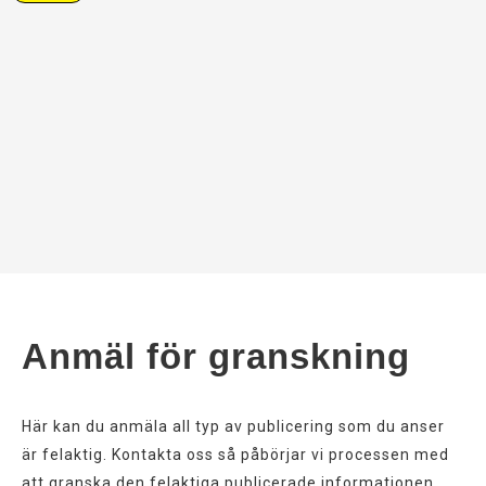
Anmäl för granskning
Här kan du anmäla all typ av publicering som du anser
är felaktig. Kontakta oss så påbörjar vi processen med
att granska den felaktiga publicerade informationen.