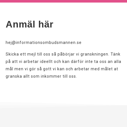
Anmäl här
hej@informationsombudsmannen.se
Skicka ett mejl till oss så påbörjar vi granskningen. Tänk
på att vi arbetar ideellt och kan därför inte ta oss an alla
mål men vi gör så gott vi kan och arbetar med målet at
granska allt som inkommer till oss.