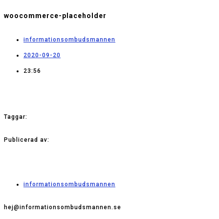
woocommerce-placeholder
informationsombudsmannen
2020-09-20
23:56
Taggar:
Publicerad av:
informationsombudsmannen
hej@informationsombudsmannen.se