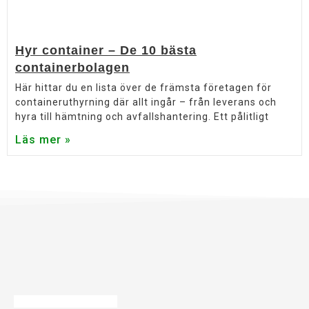
Hyr container – De 10 bästa
containerbolagen
Här hittar du en lista över de främsta företagen för
containeruthyrning där allt ingår – från leverans och
hyra till hämtning och avfallshantering. Ett pålitligt
Läs mer »