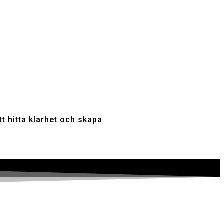
t hitta klarhet och skapa