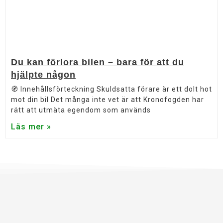
Du kan förlora bilen – bara för att du
hjälpte någon
🧭 Innehållsförteckning Skuldsatta förare är ett dolt hot
mot din bil Det många inte vet är att Kronofogden har
rätt att utmäta egendom som används
Läs mer »