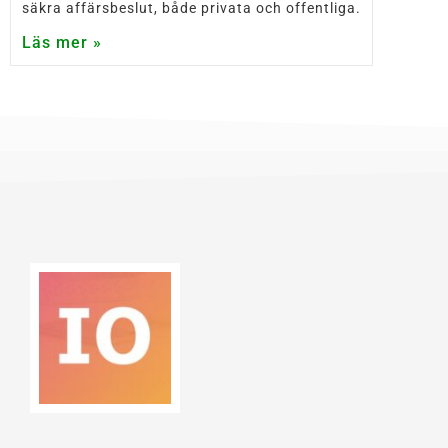
säkra affärsbeslut, både privata och offentliga.
Läs mer »