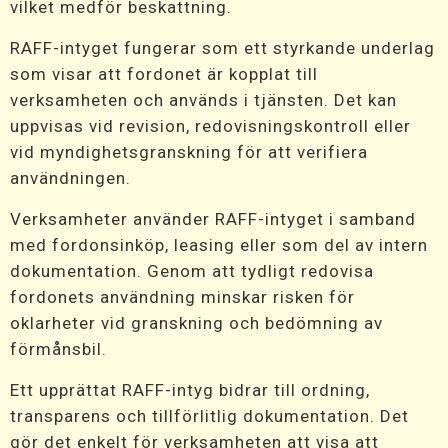
vilket medför beskattning.
RAFF-intyget fungerar som ett styrkande underlag
som visar att fordonet är kopplat till
verksamheten och används i tjänsten. Det kan
uppvisas vid revision, redovisningskontroll eller
vid myndighetsgranskning för att verifiera
användningen.
Verksamheter använder RAFF-intyget i samband
med fordonsinköp, leasing eller som del av intern
dokumentation. Genom att tydligt redovisa
fordonets användning minskar risken för
oklarheter vid granskning och bedömning av
förmånsbil.
Ett upprättat RAFF-intyg bidrar till ordning,
transparens och tillförlitlig dokumentation. Det
gör det enkelt för verksamheten att visa att