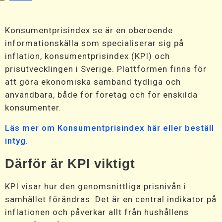
Konsumentprisindex.se är en oberoende
informationskälla som specialiserar sig på
inflation, konsumentprisindex (KPI) och
prisutvecklingen i Sverige. Plattformen finns för
att göra ekonomiska samband tydliga och
användbara, både för företag och för enskilda
konsumenter.
Läs mer om Konsumentprisindex här eller beställ
intyg.
Därför är KPI viktigt
KPI visar hur den genomsnittliga prisnivån i
samhället förändras. Det är en central indikator på
inflationen och påverkar allt från hushållens