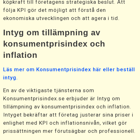
köpkraft till företagens strategiska beslut. Att
följa KPI gör det möjligt att förstå den
ekonomiska utvecklingen och att agera i tid.
Intyg om tillämpning av
konsumentprisindex och
inflation
Läs mer om Konsumentprisindex här eller beställ
intyg.
En av de viktigaste tjänsterna som
Konsumentprisindex.se erbjuder är Intyg om
tillämpning av konsumentprisindex och inflation.
Intyget bekräftar att företag justerar sina priser i
enlighet med KPI och inflationsnivån, vilket gör
prissättningen mer förutsägbar och professionell.