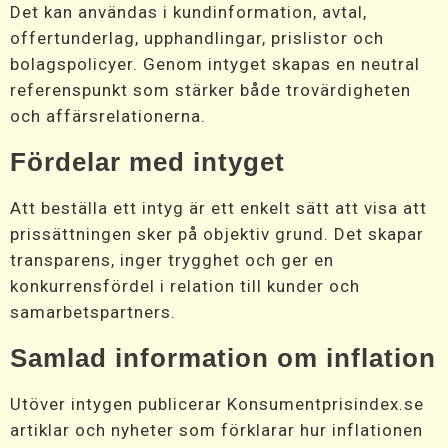
Det kan användas i kundinformation, avtal,
offertunderlag, upphandlingar, prislistor och
bolagspolicyer. Genom intyget skapas en neutral
referenspunkt som stärker både trovärdigheten
och affärsrelationerna.
Fördelar med intyget
Att beställa ett intyg är ett enkelt sätt att visa att
prissättningen sker på objektiv grund. Det skapar
transparens, inger trygghet och ger en
konkurrensfördel i relation till kunder och
samarbetspartners.
Samlad information om inflation
Utöver intygen publicerar Konsumentprisindex.se
artiklar och nyheter som förklarar hur inflationen