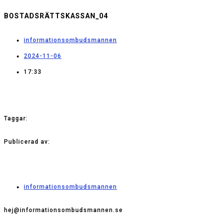
BOSTADSRÄTTSKASSAN_04
informationsombudsmannen
2024-11-06
17:33
Taggar:
Publicerad av:
informationsombudsmannen
hej@informationsombudsmannen.se