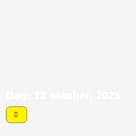
Dag: 13 oktober, 2025